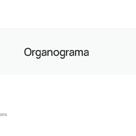
Organograma
ISTA